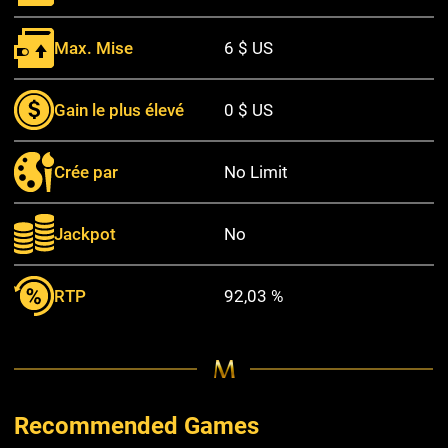
Max. Mise
6 $ US
Gain le plus élevé
0 $ US
Crée par
No Limit
Jackpot
No
RTP
92,03 %
Recommended Games