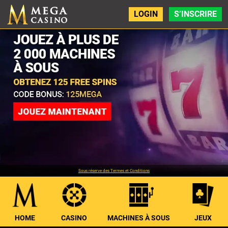
LOGIN
S’INSCRIRE
Sous réserve des Termes et Conditions
HOME
CASINO
MACHINES À SOUS
JEUX