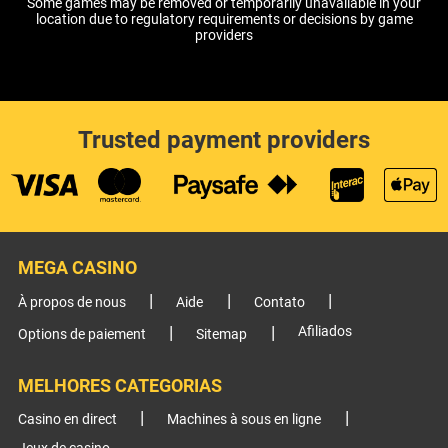
Some games may be removed or temporarily unavailable in your
location due to regulatory requirements or decisions by game
providers
Trusted payment providers
MEGA CASINO
À propos de nous
Aide
Contato
Afiliados
Options de paiement
Sitemap
MELHORES CATEGORIAS
Casino en direct
Machines à sous en ligne