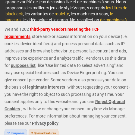
grande variété de jeux de casino live et de machines à sous. Nous
proposons les meilleurs jeux de style Vegas, y compris
les titres de
blackjack
, les variantes de
roulette
, les machines à sous,
le
baccara
, le vidéo poker et le craps. Notre collection
de machines à
sous
est plutôt large, car elle comporte plus de 2 000 jeux, y
compris des MÉGAS Jackpots, des Jackpots quotidiens, des titres
Megaways et d’énormes Jackpots progressifs. Sur Mega Casino,
nous nous occupons de tous les types de joueurs. Quel que soit
votre budget ou votre niveau d’expérience, nous avons exactement
les jeux et variantes qu’il vous faut. Consultez nos fantastiques
promotions ou discutez directement avec l’équipe de notre service
clientèle 24/7 pour plus de détails. Commencez dès aujourd’hui et
rejoignez nos joueurs réguliers du monde entier.