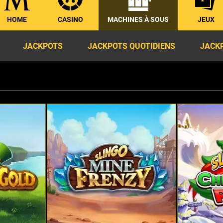
HOME
CASINO
MACHINES À SOUS
JEUX
JACKPOTS
JACKPOTS QUOTIDIENS
JACK