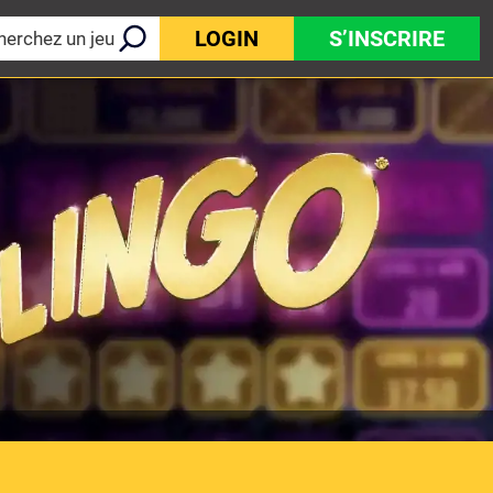
LOGIN
S’INSCRIRE
herchez un jeu