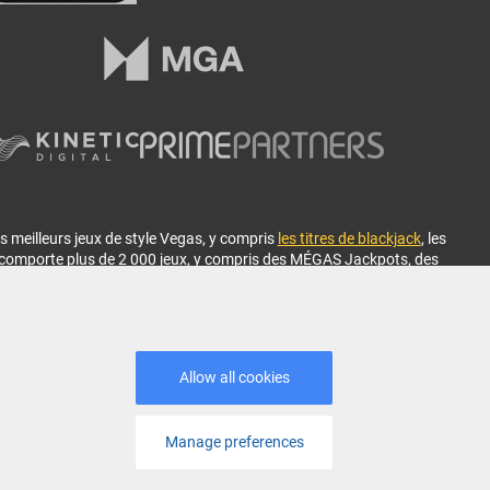
 meilleurs jeux de style Vegas, y compris
les titres de blackjack
, les
le comporte plus de 2 000 jeux, y compris des MÉGAS Jackpots, des
eurs. Quel que soit votre budget ou votre niveau d’expérience,
 notre service clientèle 24/7 pour plus de détails. Commencez dès