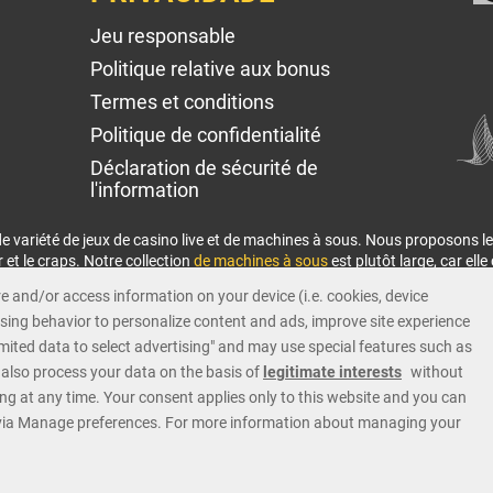
Jeu responsable
Politique relative aux bonus
Termes et conditions
Politique de confidentialité
Déclaration de sécurité de
l'information
 variété de jeux de casino live et de machines à sous. Nous proposons les
r et le craps. Notre collection
de machines à sous
est plutôt large, car el
ogressifs. Sur Mega Casino, nous nous occupons de tous les types de jou
ltez nos fantastiques promotions ou discutez directement avec l’équipe de