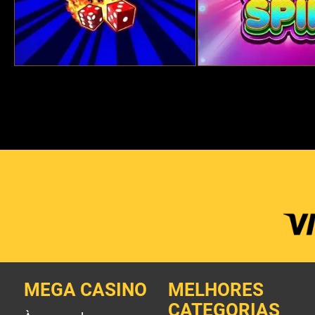
MEGA CASINO
MELHORES
CATEGORIAS