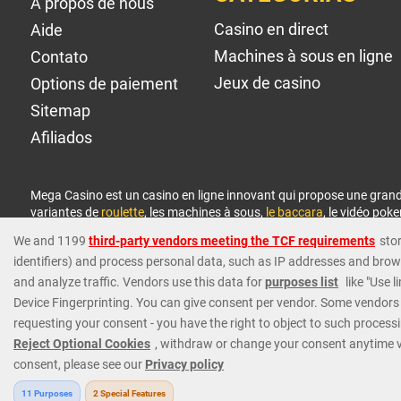
À propos de nous
Casino en direct
Aide
Machines à sous en ligne
Contato
Jeux de casino
Options de paiement
Sitemap
Afiliados
Mega Casino est un casino en ligne innovant qui propose une grande
variantes de
roulette
, les machines à sous,
le baccara
, le vidéo poke
Jackpots quotidiens, des titres Megaways et d’énormes Jackpots pr
nous avons exactement les jeux et variantes qu’il vous faut. Consu
aujourd’hui et rejoignez nos joueurs réguliers du monde entier.