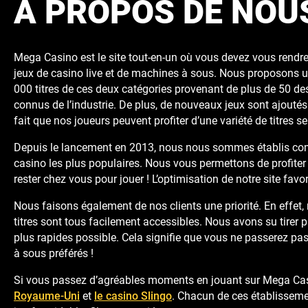
À PROPOS DE NOU
Mega Casino est le site tout-en-un où vous devez vous rendre 
jeux de casino live et de machines à sous. Nous proposons un
000 titres de ces deux catégories provenant de plus de 50 de
connus de l’industrie. De plus, de nouveaux jeux sont ajouté
fait que nos joueurs peuvent profiter d’une variété de titres 
Depuis le lancement en 2013, nous nous sommes établis co
casino les plus populaires. Nous vous permettons de profiter d
rester chez vous pour jouer ! L’optimisation de notre site fav
Nous faisons également de nos clients une priorité. En effet, 
titres sont tous facilement accessibles. Nous avons su tirer p
plus rapides possible. Cela signifie que vous ne passerez pas
à sous préférés !
Si vous passez d’agréables moments en jouant sur Mega Cas
Royaume-Uni
et
le casino Slingo
. Chacun de ces établisseme