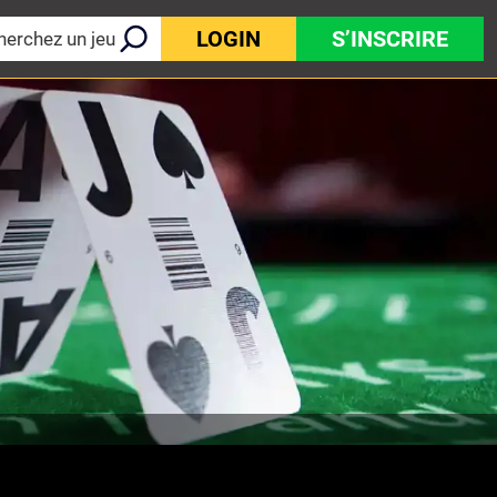
LOGIN
S’INSCRIRE
herchez un jeu