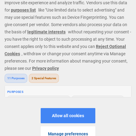
les jeux et variantes qu’il vous faut. Consultez nos fantastiques
promotions ou discutez directement avec l’équipe de notre service
clientèle 24/7 pour plus de détails. Commencez dès aujourd’hui et
rejoignez nos joueurs réguliers du monde entier.
V: 3.32.0 All rights reserved. January 2026