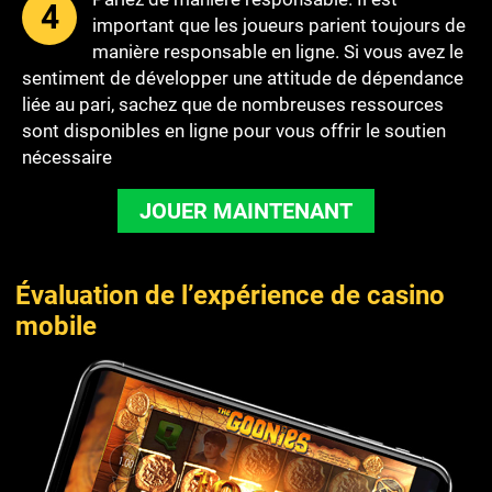
important que les joueurs parient toujours de
manière responsable en ligne. Si vous avez le
sentiment de développer une attitude de dépendance
liée au pari, sachez que de nombreuses ressources
sont disponibles en ligne pour vous offrir le soutien
nécessaire
JOUER MAINTENANT
Évaluation de l’expérience de casino
mobile