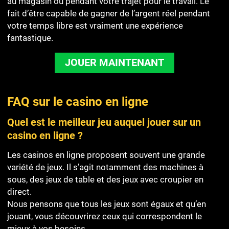
au magasin ou pendant votre trajet pour le travail. Le
fait d’être capable de gagner de l’argent réel pendant
votre temps libre est vraiment une expérience
fantastique.
JOUER MAINTENANT
FAQ sur le casino en ligne
Quel est le meilleur jeu auquel jouer sur un
casino en ligne ?
Les casinos en ligne proposent souvent une grande
variété de jeux. Il s’agit notamment des machines à
sous, des jeux de table et des jeux avec croupier en
direct.
Nous pensons que tous les jeux sont égaux et qu’en
jouant, vous découvrirez ceux qui correspondent le
mieux à vos besoins.