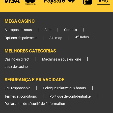
MEGA CASINO
À propos de nous
Aide
Contato
Afiliados
Options de paiement
Sitemap
MELHORES CATEGORIAS
Casino en direct
Machines à sous en ligne
Jeux de casino
SEGURANÇA E PRIVACIDADE
Jeu responsable
Politique relative aux bonus
Termes et conditions
Politique de confidentialité
Déclaration de sécurité de l'information