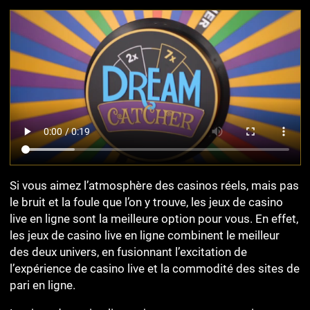
Si vous aimez l’atmosphère des casinos réels, mais pas
le bruit et la foule que l’on y trouve, les jeux de casino
live en ligne sont la meilleure option pour vous. En effet,
les jeux de casino live en ligne combinent le meilleur
des deux univers, en fusionnant l’excitation de
l’expérience de casino live et la commodité des sites de
pari en ligne.