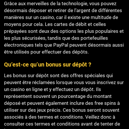
Grâce aux merveilles de la technologie, vous pouvez
désormais déposer et retirer de l’argent de différentes
manières sur un casino, car il existe une multitude de
moyens pour cela. Les cartes de débit et celles
prépayées sont deux des options les plus populaires et
les plus sécurisées, tandis que des portefeuilles
électroniques tels que PayPal peuvent désormais aussi
être utilisés pour effectuer des dépôts.
Qu’est-ce qu’un bonus sur dépôt ?
Les bonus sur dépôt sont des offres spéciales qui
peuvent être réclamées lorsque vous vous inscrivez sur
un casino en ligne et y effectuez un dépôt. Ils
représentent souvent un pourcentage du montant
déposé et peuvent également inclure des free spins à
utiliser sur des jeux précis. Ces bonus seront souvent
associés à des termes et conditions. Veillez donc à
consulter ces termes et conditions avant de tenter de