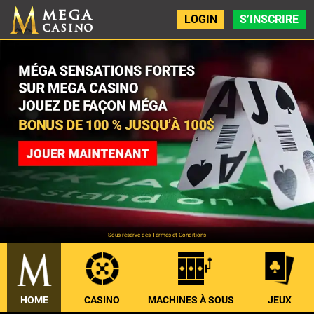
LOGIN
S’INSCRIRE
Sous réserve des Termes et Conditions
HOME
CASINO
MACHINES À SOUS
JEUX