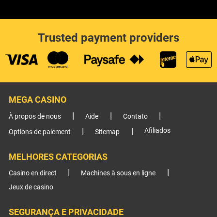
Trusted payment providers
MEGA CASINO
À propos de nous
Aide
Contato
Afiliados
Options de paiement
Sitemap
MELHORES CATEGORIAS
Casino en direct
Machines à sous en ligne
Jeux de casino
SEGURANÇA E PRIVACIDADE