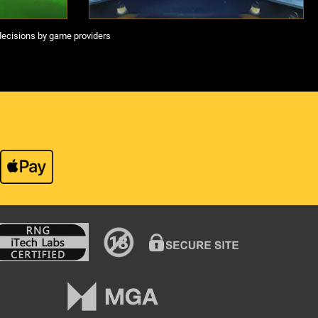
decisions by game providers