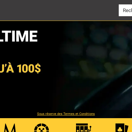
Rec
Sous réserve des Termes et Conditions