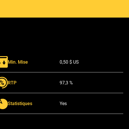
Min. Mise
0,50 $ US
RTP
97,3 %
Statistiques
Yes