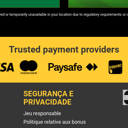
or temporarily unavailable in your location due to regulatory requirements or 
Trusted payment providers
SEGURANÇA E
PRIVACIDADE
Jeu responsable
Politique relative aux bonus