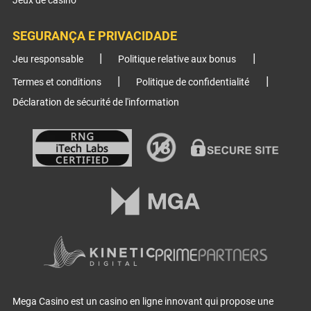
Jeux de casino
SEGURANÇA E PRIVACIDADE
Jeu responsable
Politique relative aux bonus
Termes et conditions
Politique de confidentialité
Déclaration de sécurité de l'information
Mega Casino est un casino en ligne innovant qui propose une