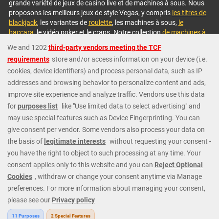
grande variété de jeux de casino live et de machines à sous. Nous
proposons les meilleurs jeux de style Vegas, y compris
les titres de
blackjack
, les variantes de
roulette
, les machines à sous,
le
baccara
, le vidéo poker et le craps. Notre collection
de machines à
sous
est plutôt large, car elle comporte plus de 2 000 jeux, y
compris des MÉGAS Jackpots, des Jackpots quotidiens, des titres
Megaways et d’énormes Jackpots progressifs. Sur Mega Casino,
nous nous occupons de tous les types de joueurs. Quel que soit
votre budget ou votre niveau d’expérience, nous avons exactement
les jeux et variantes qu’il vous faut. Consultez nos fantastiques
promotions ou discutez directement avec l’équipe de notre service
clientèle 24/7 pour plus de détails. Commencez dès aujourd’hui et
rejoignez nos joueurs réguliers du monde entier.