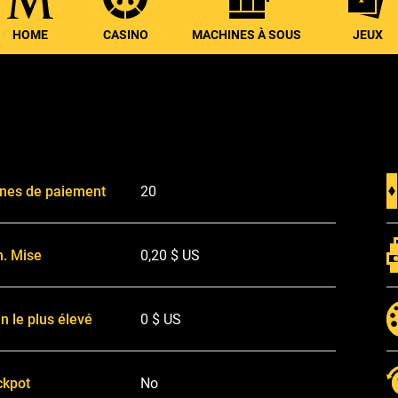
HOME
CASINO
MACHINES À SOUS
JEUX
gnes de paiement
20
n. Mise
0,20 $ US
n le plus élevé
0 $ US
ckpot
No