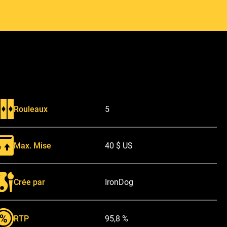
Rouleaux
5
Max. Mise
40 $ US
Crée par
IronDog
RTP
95,8 %