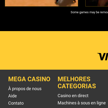
Some games may be removed 
MEGA CASINO
MELHORES
CATEGORIAS
À propos de nous
Casino en direct
Aide
Machines à sous en ligne
Contato