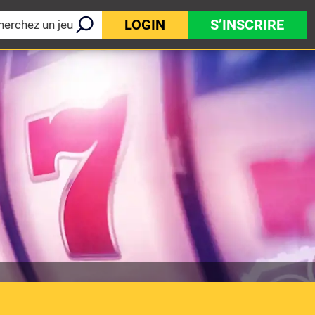
LOGIN
S’INSCRIRE
herchez un jeu