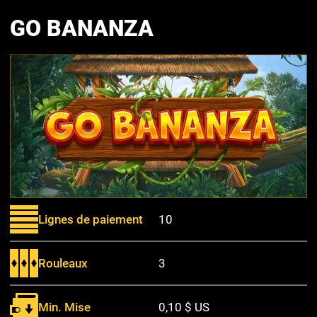
GO BANANZA
Lignes de paiement
10
Rouleaux
3
Min. Mise
0,10 $ US