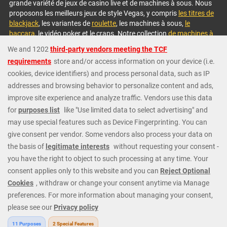
grande variété de jeux de casino live et de machines à sous. Nous
proposons les meilleurs jeux de style Vegas, y compris
les titres de
blackjack
, les variantes de
roulette
, les machines à sous,
le
baccara
, le vidéo poker et le craps. Notre collection
de machines à
sous
est plutôt large, car elle comporte plus de 2 000 jeux, y
compris des MÉGAS Jackpots, des Jackpots quotidiens, des titres
Megaways et d’énormes Jackpots progressifs. Sur Mega Casino,
nous nous occupons de tous les types de joueurs. Quel que soit
votre budget ou votre niveau d’expérience, nous avons exactement
les jeux et variantes qu’il vous faut. Consultez nos fantastiques
promotions ou discutez directement avec l’équipe de notre service
clientèle 24/7 pour plus de détails. Commencez dès aujourd’hui et
rejoignez nos joueurs réguliers du monde entier.