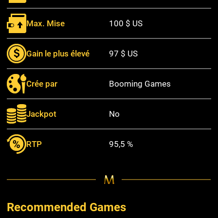
Max. Mise
100 $ US
Gain le plus élevé
97 $ US
Crée par
Booming Games
Jackpot
No
RTP
95,5 %
Recommended Games