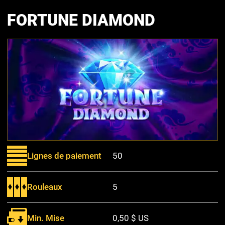
FORTUNE DIAMOND
Lignes de paiement
50
Rouleaux
5
Min. Mise
0,50 $ US