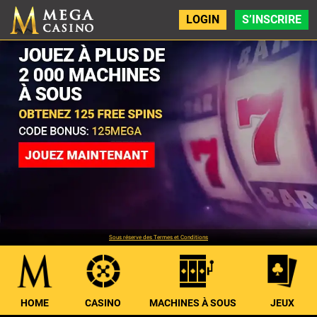
LOGIN
S’INSCRIRE
Sous réserve des Termes et Conditions
HOME
CASINO
MACHINES À SOUS
JEUX