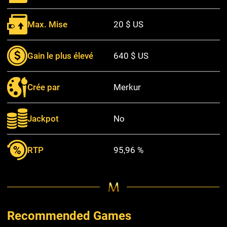
Max. Mise
20 $ US
Gain le plus élevé
640 $ US
Crée par
Merkur
Jackpot
No
RTP
95,96 %
Recommended Games