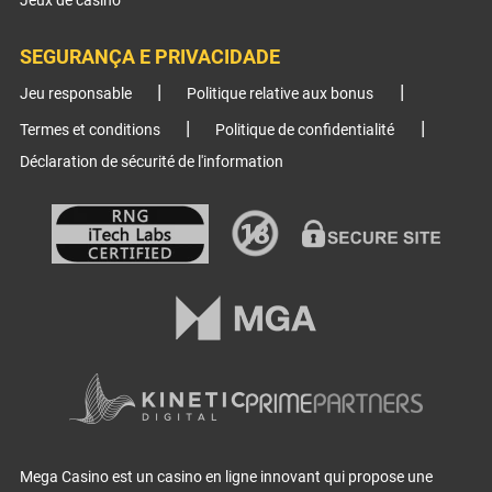
Jeux de casino
SEGURANÇA E PRIVACIDADE
Jeu responsable
Politique relative aux bonus
Termes et conditions
Politique de confidentialité
Déclaration de sécurité de l'information
Mega Casino est un casino en ligne innovant qui propose une