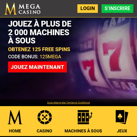
LOGIN
S’INSCRIRE
Sous réserve des Termes et Conditions
HOME
CASINO
MACHINES À SOUS
JEUX