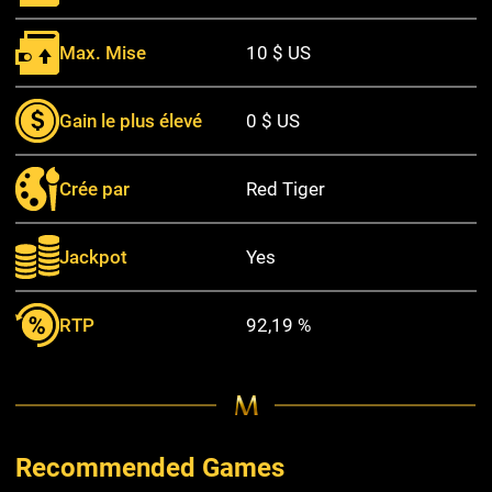
Max. Mise
10 $ US
Gain le plus élevé
0 $ US
Crée par
Red Tiger
Jackpot
Yes
RTP
92,19 %
Recommended Games