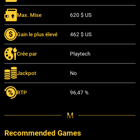
Max. Mise
620 $ US
Gain le plus élevé
462 $ US
Crée par
Playtech
Jackpot
No
RTP
96,47 %
Recommended Games