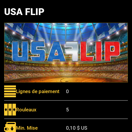
USA FLIP
Lignes de paiement
0
Rouleaux
5
Min. Mise
0,10 $ US