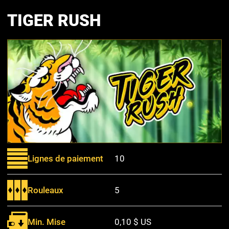
TIGER RUSH
Lignes de paiement
10
Rouleaux
5
Min. Mise
0,10 $ US