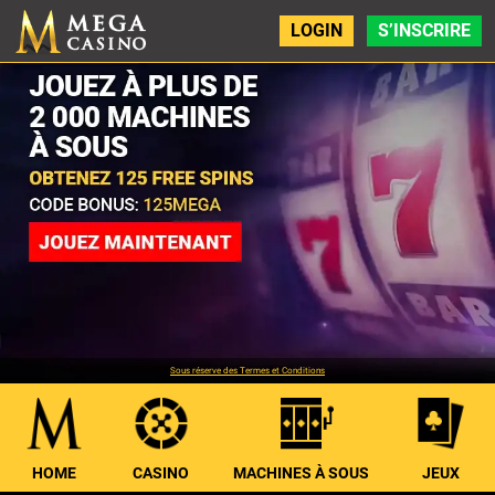
LOGIN
S’INSCRIRE
Sous réserve des Termes et Conditions
HOME
CASINO
MACHINES À SOUS
JEUX