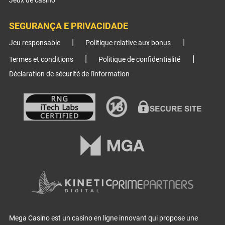
Jeux de casino
SEGURANÇA E PRIVACIDADE
Jeu responsable
Politique relative aux bonus
Termes et conditions
Politique de confidentialité
Déclaration de sécurité de l'information
Mega Casino est un casino en ligne innovant qui propose une