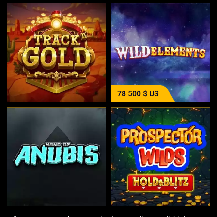
78 500 $ US