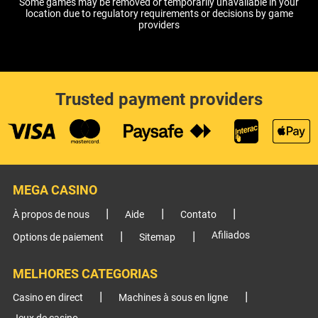
Some games may be removed or temporarily unavailable in your
location due to regulatory requirements or decisions by game
providers
Trusted payment providers
MEGA CASINO
À propos de nous
Aide
Contato
Afiliados
Options de paiement
Sitemap
MELHORES CATEGORIAS
Casino en direct
Machines à sous en ligne