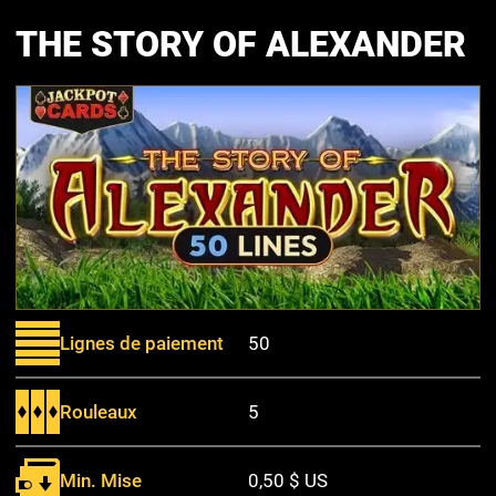
THE STORY OF ALEXANDER
Lignes de paiement
50
Rouleaux
5
Min. Mise
0,50 $ US