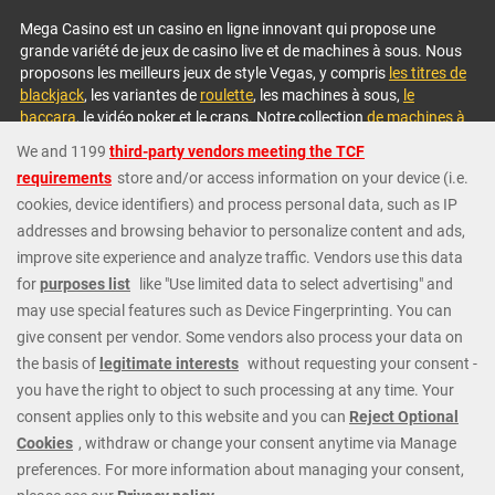
Mega Casino est un casino en ligne innovant qui propose une
grande variété de jeux de casino live et de machines à sous. Nous
proposons les meilleurs jeux de style Vegas, y compris
les titres de
blackjack
, les variantes de
roulette
, les machines à sous,
le
baccara
, le vidéo poker et le craps. Notre collection
de machines à
sous
est plutôt large, car elle comporte plus de 2 000 jeux, y
compris des MÉGAS Jackpots, des Jackpots quotidiens, des titres
Megaways et d’énormes Jackpots progressifs. Sur Mega Casino,
nous nous occupons de tous les types de joueurs. Quel que soit
votre budget ou votre niveau d’expérience, nous avons exactement
les jeux et variantes qu’il vous faut. Consultez nos fantastiques
promotions ou discutez directement avec l’équipe de notre service
clientèle 24/7 pour plus de détails. Commencez dès aujourd’hui et
rejoignez nos joueurs réguliers du monde entier.