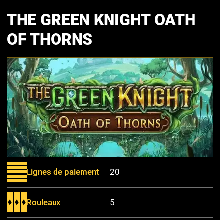
THE GREEN KNIGHT OATH
OF THORNS
Lignes de paiement
20
Rouleaux
5