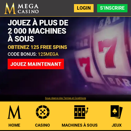
LOGIN
S’INSCRIRE
Sous réserve des Termes et Conditions
HOME
CASINO
MACHINES À SOUS
JEUX