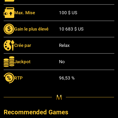
Max. Mise
100 $ US
Gain le plus élevé
10 683 $ US
Crée par
Relax
Jackpot
No
RTP
96,53 %
Recommended Games