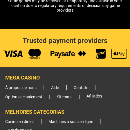
Some games may be removed or temporarily unavailable in your
location due to regulatory requirements or decisions by game
providers
Trusted payment providers
MEGA CASINO
À propos de nous
Aide
Contato
Afiliados
Options de paiement
Sitemap
MELHORES CATEGORIAS
Casino en direct
Machines à sous en ligne