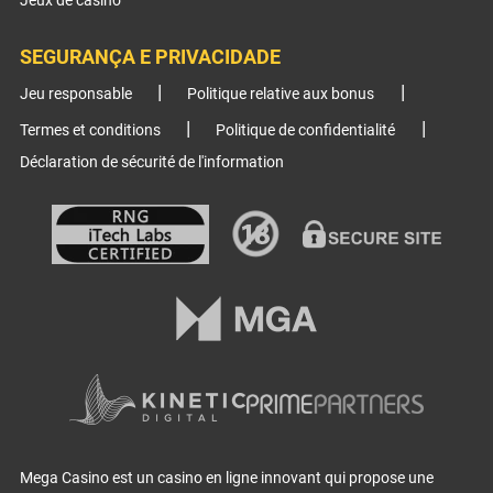
Jeux de casino
SEGURANÇA E PRIVACIDADE
Jeu responsable
Politique relative aux bonus
Termes et conditions
Politique de confidentialité
Déclaration de sécurité de l'information
Mega Casino est un casino en ligne innovant qui propose une