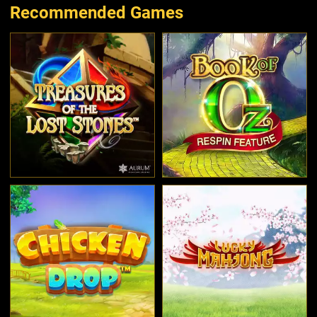
Recommended Games