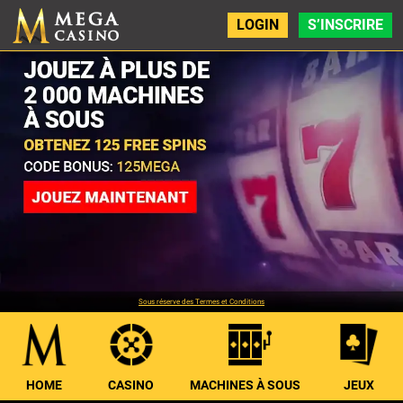
LOGIN
S’INSCRIRE
Sous réserve des Termes et Conditions
HOME
CASINO
MACHINES À SOUS
JEUX