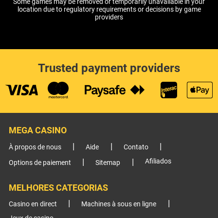
Some games may be removed or temporarily unavailable in your
location due to regulatory requirements or decisions by game
providers
Trusted payment providers
MEGA CASINO
À propos de nous
Aide
Contato
Afiliados
Options de paiement
Sitemap
MELHORES CATEGORIAS
Casino en direct
Machines à sous en ligne