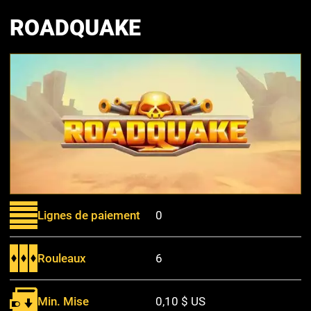
ROADQUAKE
Lignes de paiement
0
Rouleaux
6
Min. Mise
0,10 $ US