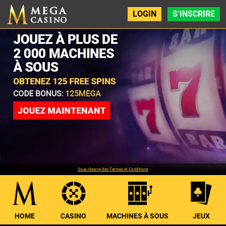
LOGIN
S’INSCRIRE
Sous réserve des Termes et Conditions
HOME
CASINO
MACHINES À SOUS
JEUX