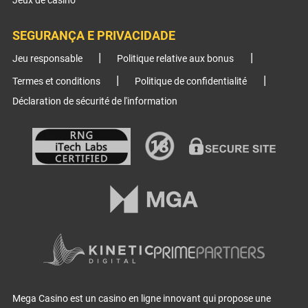
Jeux de casino
SEGURANÇA E PRIVACIDADE
Jeu responsable
Politique relative aux bonus
Termes et conditions
Politique de confidentialité
Déclaration de sécurité de l'information
Mega Casino est un casino en ligne innovant qui propose une