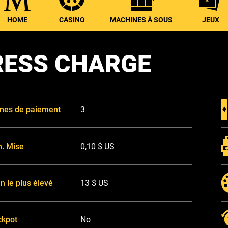
HOME
CASINO
MACHINES À SOUS
JEUX
RESS CHARGE
gnes de paiement
3
n. Mise
0,10 $ US
n le plus élevé
13 $ US
ckpot
No