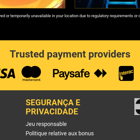
or temporarily unavailable in your location due to regulatory requirements or 
Trusted payment providers
SEGURANÇA E
PRIVACIDADE
Jeu responsable
Politique relative aux bonus