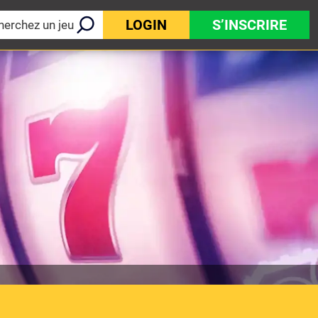
LOGIN
S’INSCRIRE
herchez un jeu