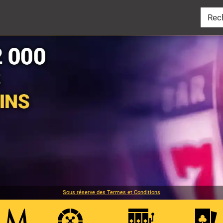
Rec
Sous réserve des Termes et Conditions