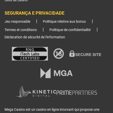
Jeux de casino
SEGURANÇA E PRIVACIDADE
Jeu responsable
Politique relative aux bonus
Termes et conditions
Politique de confidentialité
Déclaration de sécurité de l'information
Mega Casino est un casino en ligne innovant qui propose une