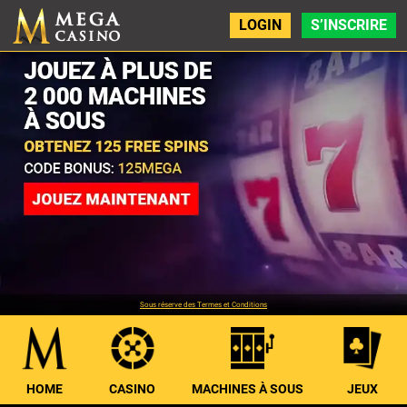
LOGIN
S’INSCRIRE
Sous réserve des Termes et Conditions
HOME
CASINO
MACHINES À SOUS
JEUX