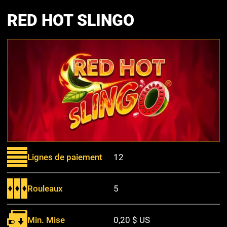
RED HOT SLINGO
Lignes de paiement
12
Rouleaux
5
Min. Mise
0,20 $ US