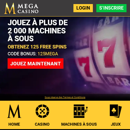
LOGIN
S’INSCRIRE
Sous réserve des Termes et Conditions
HOME
CASINO
MACHINES À SOUS
JEUX