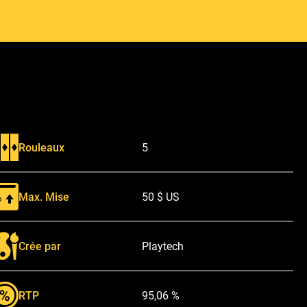
Rouleaux
5
Max. Mise
50 $ US
Crée par
Playtech
RTP
95,06 %