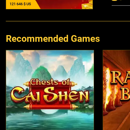
121 646 $ US
Recommended Games