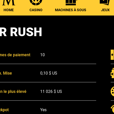
HOME
CASINO
MACHINES À SOUS
JEUX
R RUSH
gnes de paiement
10
n. Mise
0,10 $ US
n le plus élevé
11 026 $ US
ckpot
Yes