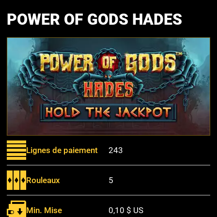
POWER OF GODS HADES
Lignes de paiement
243
Rouleaux
5
Min. Mise
0,10 $ US