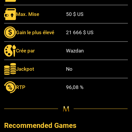
Max. Mise
50 $ US
Gain le plus élevé
21 666 $ US
Crée par
Wazdan
Jackpot
No
RTP
96,08 %
Recommended Games