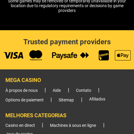
Some games may be removed or temporarily unavailable in your
location due to regulatory requirements or decisions by game
providers
Trusted payment providers
MEGA CASINO
À propos de nous
Aide
Contato
Afiliados
Options de paiement
Sitemap
MELHORES CATEGORIAS
Casino en direct
Machines à sous en ligne