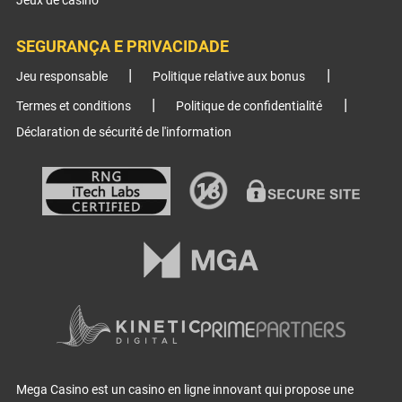
Jeux de casino
SEGURANÇA E PRIVACIDADE
Jeu responsable
Politique relative aux bonus
Termes et conditions
Politique de confidentialité
Déclaration de sécurité de l'information
Mega Casino est un casino en ligne innovant qui propose une