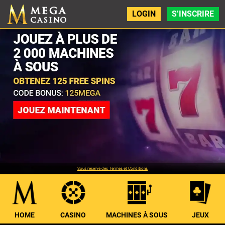
LOGIN
S’INSCRIRE
Sous réserve des Termes et Conditions
HOME
CASINO
MACHINES À SOUS
JEUX