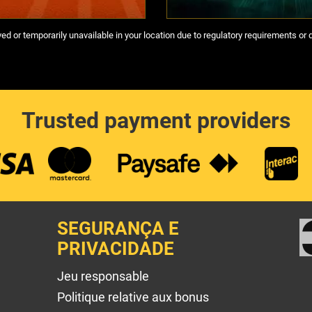
or temporarily unavailable in your location due to regulatory requirements or 
Trusted payment providers
SEGURANÇA E
PRIVACIDADE
Jeu responsable
Politique relative aux bonus