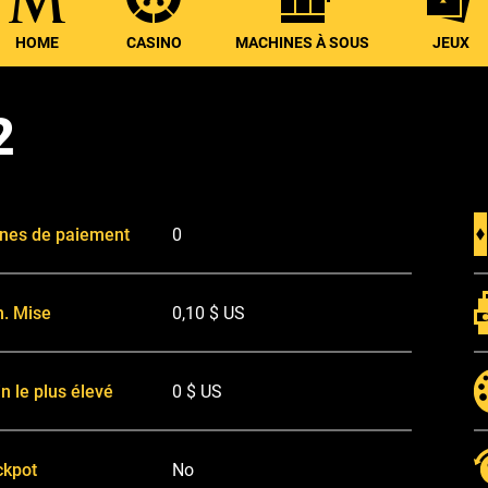
HOME
CASINO
MACHINES À SOUS
JEUX
2
gnes de paiement
0
n. Mise
0,10 $ US
n le plus élevé
0 $ US
ckpot
No