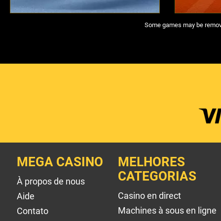
Some games may be removed 
MEGA CASINO
MELHORES
CATEGORIAS
À propos de nous
Casino en direct
Aide
Machines à sous en ligne
Contato