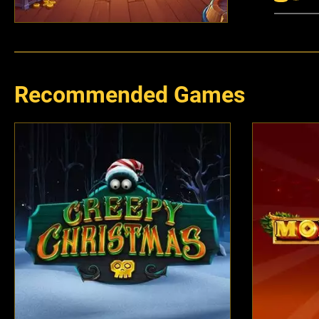
Recommended Games