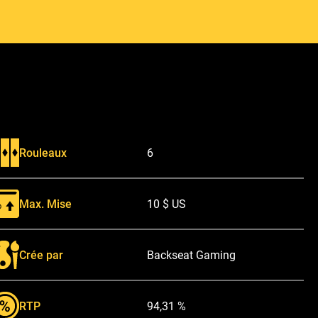
Rouleaux
6
Max. Mise
10 $ US
Crée par
Backseat Gaming
RTP
94,31 %