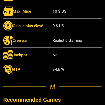
Max. Mise
10 $ US
Gain le plus élevé
0 $ US
Crée par
Realistic Gaming
Jackpot
No
RTP
94,6 %
Recommended Games