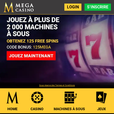
LOGIN
S’INSCRIRE
Sous réserve des Termes et Conditions
HOME
CASINO
MACHINES À SOUS
JEUX