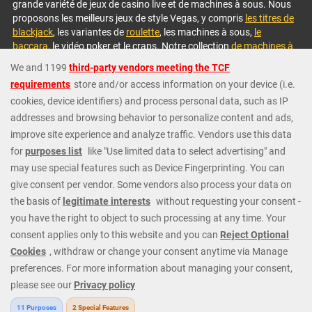
grande variété de jeux de casino live et de machines à sous. Nous
proposons les meilleurs jeux de style Vegas, y compris
les titres de
blackjack
, les variantes de
roulette
, les machines à sous,
le
baccara
, le vidéo poker et le craps. Notre collection
de machines à
sous
est plutôt large, car elle comporte plus de 2 000 jeux, y
compris des MÉGAS Jackpots, des Jackpots quotidiens, des titres
Megaways et d’énormes Jackpots progressifs. Sur Mega Casino,
nous nous occupons de tous les types de joueurs. Quel que soit
votre budget ou votre niveau d’expérience, nous avons exactement
les jeux et variantes qu’il vous faut. Consultez nos fantastiques
promotions ou discutez directement avec l’équipe de notre service
clientèle 24/7 pour plus de détails. Commencez dès aujourd’hui et
rejoignez nos joueurs réguliers du monde entier.