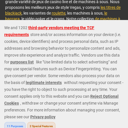
grande variété de jeux de casino live et de machines à sous. Nous
proposons les meilleurs jeux de style Vegas, y compris
les titres de
blackjack
, les variantes de
roulette
, les machines à sous,
le
baccara
, le vidéo poker et le craps. Notre collection
de machines à
sous
est plutôt large, car elle comporte plus de 2 000 jeux, y
compris des MÉGAS Jackpots, des Jackpots quotidiens, des titres
Megaways et d’énormes Jackpots progressifs. Sur Mega Casino,
nous nous occupons de tous les types de joueurs. Quel que soit
votre budget ou votre niveau d’expérience, nous avons exactement
les jeux et variantes qu’il vous faut. Consultez nos fantastiques
promotions ou discutez directement avec l’équipe de notre service
clientèle 24/7 pour plus de détails. Commencez dès aujourd’hui et
rejoignez nos joueurs réguliers du monde entier.