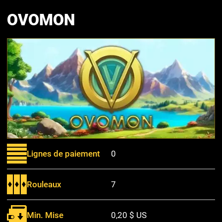
OVOMON
Lignes de paiement
0
Rouleaux
7
Min. Mise
0,20 $ US