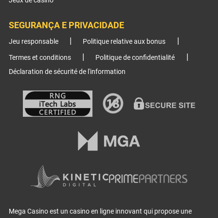
Jeux de casino
SEGURANÇA E PRIVACIDADE
Jeu responsable
Politique relative aux bonus
Termes et conditions
Politique de confidentialité
Déclaration de sécurité de l'information
Mega Casino est un casino en ligne innovant qui propose une