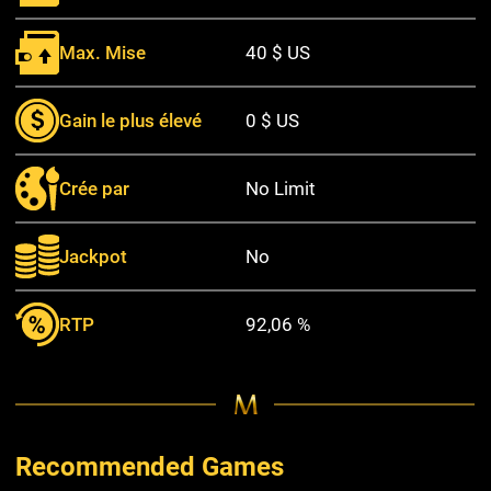
Max. Mise
40 $ US
Gain le plus élevé
0 $ US
Crée par
No Limit
Jackpot
No
RTP
92,06 %
Recommended Games