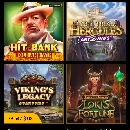
79 547 $ US