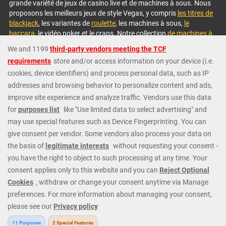
grande variété de jeux de casino live et de machines à sous. Nous
proposons les meilleurs jeux de style Vegas, y compris
les titres de
blackjack
, les variantes de
roulette
, les machines à sous,
le
baccara
, le vidéo poker et le craps. Notre collection
de machines à
sous
est plutôt large, car elle comporte plus de 2 000 jeux, y
compris des MÉGAS Jackpots, des Jackpots quotidiens, des titres
Megaways et d’énormes Jackpots progressifs. Sur Mega Casino,
nous nous occupons de tous les types de joueurs. Quel que soit
votre budget ou votre niveau d’expérience, nous avons exactement
les jeux et variantes qu’il vous faut. Consultez nos fantastiques
promotions ou discutez directement avec l’équipe de notre service
clientèle 24/7 pour plus de détails. Commencez dès aujourd’hui et
rejoignez nos joueurs réguliers du monde entier.