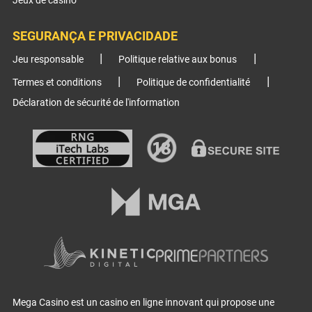
Jeux de casino
SEGURANÇA E PRIVACIDADE
Jeu responsable
Politique relative aux bonus
Termes et conditions
Politique de confidentialité
Déclaration de sécurité de l'information
Mega Casino est un casino en ligne innovant qui propose une