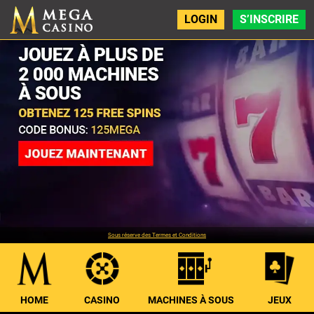
LOGIN
S’INSCRIRE
Sous réserve des Termes et Conditions
HOME
CASINO
MACHINES À SOUS
JEUX