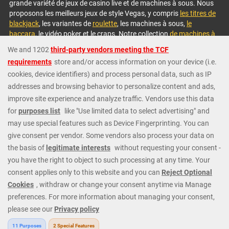
grande variété de jeux de casino live et de machines à sous. Nous
proposons les meilleurs jeux de style Vegas, y compris
les titres de
blackjack
, les variantes de
roulette
, les machines à sous,
le
baccara
, le vidéo poker et le craps. Notre collection
de machines à
sous
est plutôt large, car elle comporte plus de 2 000 jeux, y
compris des MÉGAS Jackpots, des Jackpots quotidiens, des titres
Megaways et d’énormes Jackpots progressifs. Sur Mega Casino,
nous nous occupons de tous les types de joueurs. Quel que soit
votre budget ou votre niveau d’expérience, nous avons exactement
les jeux et variantes qu’il vous faut. Consultez nos fantastiques
promotions ou discutez directement avec l’équipe de notre service
clientèle 24/7 pour plus de détails. Commencez dès aujourd’hui et
rejoignez nos joueurs réguliers du monde entier.