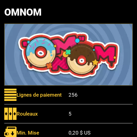
OMNOM
Lignes de paiement
256
Rouleaux
5
Min. Mise
0,20 $ US