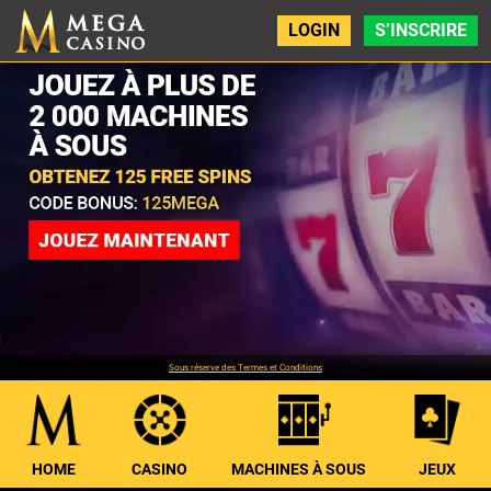
LOGIN
S’INSCRIRE
Sous réserve des Termes et Conditions
HOME
CASINO
MACHINES À SOUS
JEUX