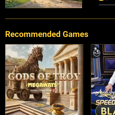
Recommended Games