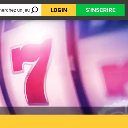
LOGIN
S’INSCRIRE
herchez un jeu