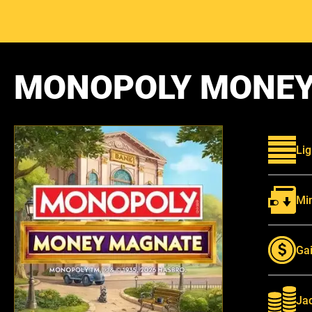
MONOPOLY MONE
Li
Mi
Gai
Ja