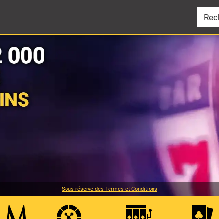
Rec
Sous réserve des Termes et Conditions