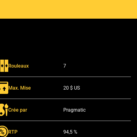
Rouleaux
7
Max. Mise
20 $ US
Crée par
Pragmatic
RTP
94,5 %