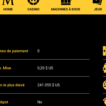
HOME
CASINO
MACHINES À SOUS
JEUX
gnes de paiement
0
n. Mise
0,20 $ US
n le plus élevé
241 055 $ US
ckpot
No