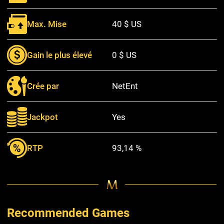
Max. Mise
40 $ US
Gain le plus élevé
0 $ US
Crée par
NetEnt
Jackpot
Yes
RTP
93,14 %
Recommended Games