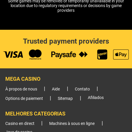
Some games may be removed or temporarily unavailable in your
location due to regulatory requirements or decisions by game
providers
Trusted payment providers
MEGA CASINO
À propos de nous
Aide
Contato
Afiliados
Options de paiement
Sitemap
MELHORES CATEGORIAS
Casino en direct
Machines à sous en ligne