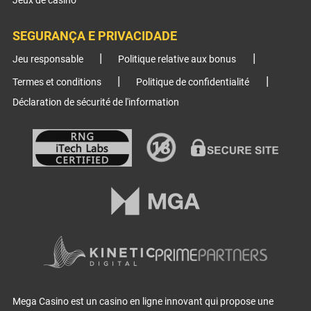
Jeux de casino
SEGURANÇA E PRIVACIDADE
Jeu responsable
Politique relative aux bonus
Termes et conditions
Politique de confidentialité
Déclaration de sécurité de l'information
Mega Casino est un casino en ligne innovant qui propose une