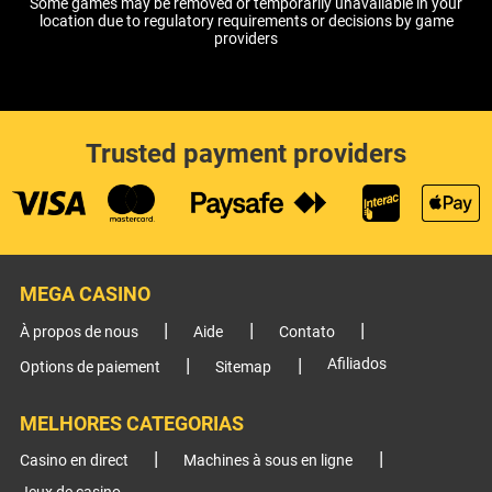
Some games may be removed or temporarily unavailable in your
location due to regulatory requirements or decisions by game
providers
Trusted payment providers
MEGA CASINO
À propos de nous
Aide
Contato
Afiliados
Options de paiement
Sitemap
MELHORES CATEGORIAS
Casino en direct
Machines à sous en ligne