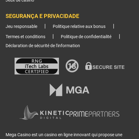
Jeux de casino
SEGURANÇA E PRIVACIDADE
Jeu responsable
Politique relative aux bonus
Termes et conditions
Politique de confidentialité
Déclaration de sécurité de l'information
Mega Casino est un casino en ligne innovant qui propose une