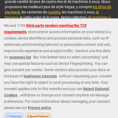
grande variété de jeux de casino live et de machines à sous. Nous
proposons les meilleurs jeux de style Vegas, y compris
les titres de
blackjack
, les variantes de
roulette
, les machines à sous,
le
baccara
, le vidéo poker et le craps. Notre collection
de machines à
sous
est plutôt large, car elle comporte plus de 2 000 jeux, y
compris des MÉGAS Jackpots, des Jackpots quotidiens, des titres
Megaways et d’énormes Jackpots progressifs. Sur Mega Casino,
nous nous occupons de tous les types de joueurs. Quel que soit
votre budget ou votre niveau d’expérience, nous avons exactement
les jeux et variantes qu’il vous faut. Consultez nos fantastiques
promotions ou discutez directement avec l’équipe de notre service
clientèle 24/7 pour plus de détails. Commencez dès aujourd’hui et
rejoignez nos joueurs réguliers du monde entier.