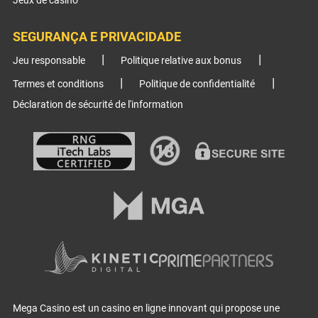
Jeux de casino
SEGURANÇA E PRIVACIDADE
Jeu responsable
Politique relative aux bonus
Termes et conditions
Politique de confidentialité
Déclaration de sécurité de l'information
Mega Casino est un casino en ligne innovant qui propose une