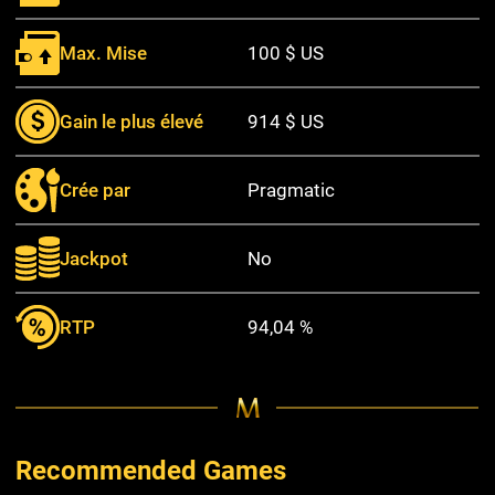
Max. Mise
100 $ US
Gain le plus élevé
914 $ US
Crée par
Pragmatic
Jackpot
No
RTP
94,04 %
Recommended Games