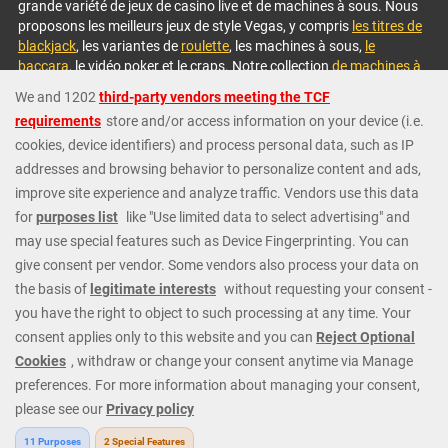
grande variété de jeux de casino live et de machines à sous. Nous
proposons les meilleurs jeux de style Vegas, y compris
les titres de
blackjack
, les variantes de
roulette
, les machines à sous,
le
baccara
, le vidéo poker et le craps. Notre collection
de machines à
sous
est plutôt large, car elle comporte plus de 2 000 jeux, y
compris des MÉGAS Jackpots, des Jackpots quotidiens, des titres
Megaways et d’énormes Jackpots progressifs. Sur Mega Casino,
nous nous occupons de tous les types de joueurs. Quel que soit
votre budget ou votre niveau d’expérience, nous avons exactement
les jeux et variantes qu’il vous faut. Consultez nos fantastiques
promotions ou discutez directement avec l’équipe de notre service
clientèle 24/7 pour plus de détails. Commencez dès aujourd’hui et
rejoignez nos joueurs réguliers du monde entier.