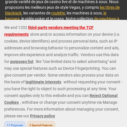
grande variété de jeux de casino live et de machines à sous. Nous
proposons les meilleurs jeux de style Vegas, y compris
les titres de
blackjack
, les variantes de
roulette
, les machines à sous,
le
baccara
, le vidéo poker et le craps. Notre collection
de machines à
sous
est plutôt large, car elle comporte plus de 2 000 jeux, y
compris des MÉGAS Jackpots, des Jackpots quotidiens, des titres
Megaways et d’énormes Jackpots progressifs. Sur Mega Casino,
nous nous occupons de tous les types de joueurs. Quel que soit
votre budget ou votre niveau d’expérience, nous avons exactement
les jeux et variantes qu’il vous faut. Consultez nos fantastiques
promotions ou discutez directement avec l’équipe de notre service
clientèle 24/7 pour plus de détails. Commencez dès aujourd’hui et
rejoignez nos joueurs réguliers du monde entier.