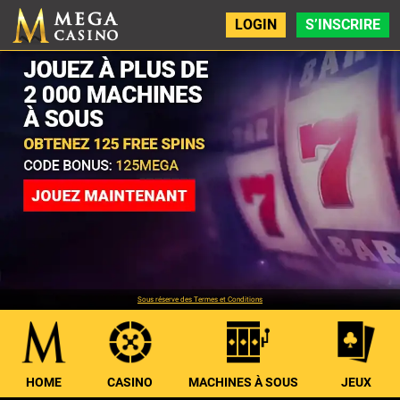
LOGIN
S’INSCRIRE
Sous réserve des Termes et Conditions
HOME
CASINO
MACHINES À SOUS
JEUX