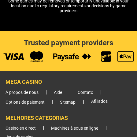
Some games may be removed or temporarily unavailable in your
location due to regulatory requirements or decisions by game
providers
Trusted payment providers
MEGA CASINO
À propos de nous
Aide
Contato
Afiliados
Options de paiement
Sitemap
MELHORES CATEGORIAS
Casino en direct
Machines à sous en ligne