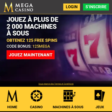
LOGIN
S’INSCRIRE
Sous réserve des Termes et Conditions
HOME
CASINO
MACHINES À SOUS
JEUX