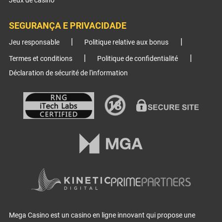
Jeux de casino
SEGURANÇA E PRIVACIDADE
Jeu responsable
Politique relative aux bonus
Termes et conditions
Politique de confidentialité
Déclaration de sécurité de l'information
Mega Casino est un casino en ligne innovant qui propose une