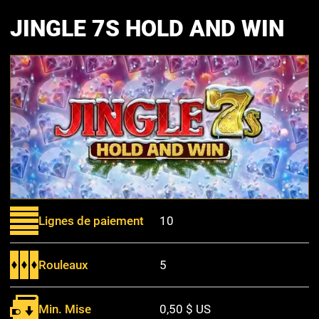
JINGLE 7S HOLD AND WIN
Lignes de paiement
10
Rouleaux
5
Min. Mise
0,50 $ US