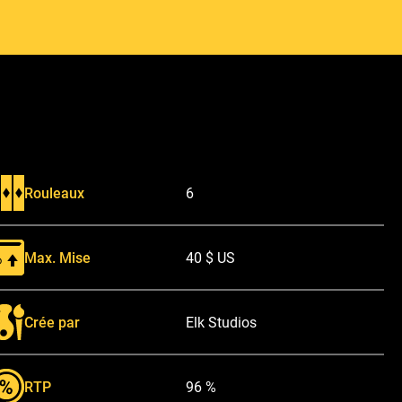
Rouleaux
6
Max. Mise
40 $ US
Crée par
Elk Studios
RTP
96 %