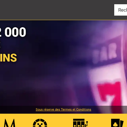
Rec
Sous réserve des Termes et Conditions