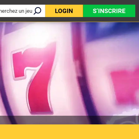
LOGIN
S’INSCRIRE
herchez un jeu