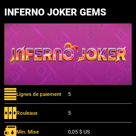
INFERNO JOKER GEMS
Lignes de paiement
5
Rouleaux
5
Min. Mise
0,05 $ US