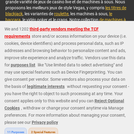
grande variété de jeux de casino live et de machines à sous. Nous
proposons les meilleurs jeux de style Vegas, y compris
les titres de
blackjack
, les variantes de
roulette
, les machines à sous,
le
baccara
, le vidéo poker et le craps. Notre collection
de machines à
sous
est plutôt large, car elle comporte plus de 2 000 jeux, y
compris des MÉGAS Jackpots, des Jackpots quotidiens, des titres
Megaways et d’énormes Jackpots progressifs. Sur Mega Casino,
nous nous occupons de tous les types de joueurs. Quel que soit
votre budget ou votre niveau d’expérience, nous avons exactement
les jeux et variantes qu’il vous faut. Consultez nos fantastiques
promotions ou discutez directement avec l’équipe de notre service
clientèle 24/7 pour plus de détails. Commencez dès aujourd’hui et
rejoignez nos joueurs réguliers du monde entier.