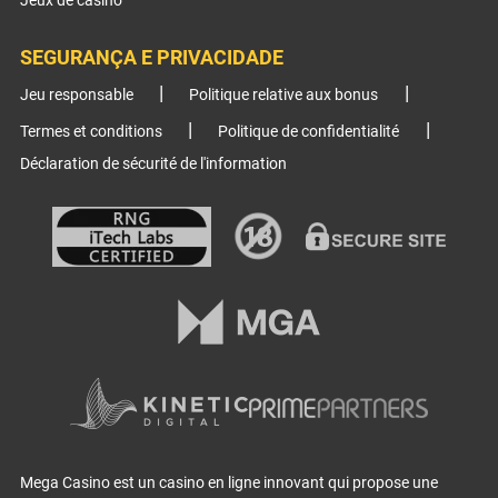
Jeux de casino
SEGURANÇA E PRIVACIDADE
Jeu responsable
Politique relative aux bonus
Termes et conditions
Politique de confidentialité
Déclaration de sécurité de l'information
Mega Casino est un casino en ligne innovant qui propose une