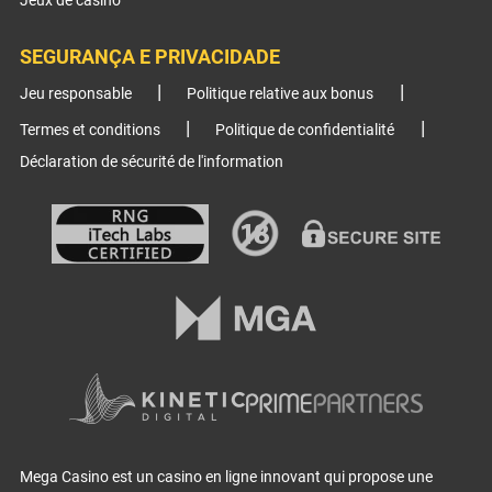
Jeux de casino
SEGURANÇA E PRIVACIDADE
Jeu responsable
Politique relative aux bonus
Termes et conditions
Politique de confidentialité
Déclaration de sécurité de l'information
Mega Casino est un casino en ligne innovant qui propose une