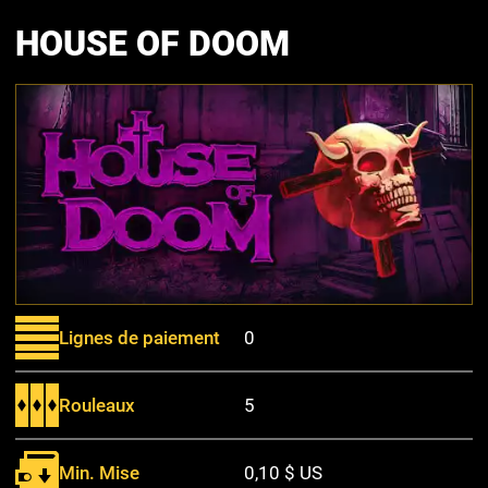
HOUSE OF DOOM
Lignes de paiement
0
Rouleaux
5
Min. Mise
0,10 $ US