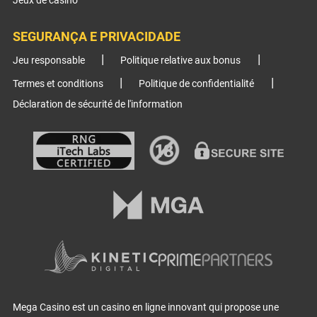
Jeux de casino
SEGURANÇA E PRIVACIDADE
Jeu responsable
Politique relative aux bonus
Termes et conditions
Politique de confidentialité
Déclaration de sécurité de l'information
Mega Casino est un casino en ligne innovant qui propose une