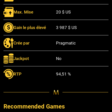
Max. Mise
20 $ US
Gain le plus élevé
3 987 $ US
Crée par
Pragmatic
Jackpot
No
RTP
94,51 %
Recommended Games